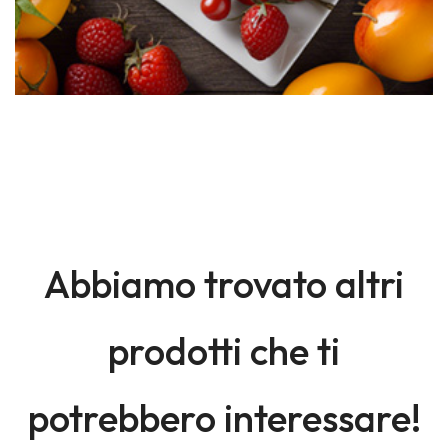
Abbiamo trovato altri
prodotti che ti
potrebbero interessare!