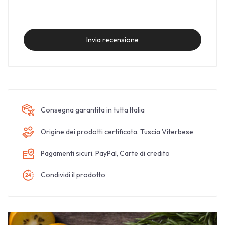
Invia recensione
Consegna garantita in tutta Italia
Origine dei prodotti certificata. Tuscia Viterbese
Pagamenti sicuri. PayPal, Carte di credito
Condividi il prodotto