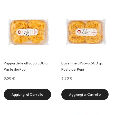
Pappardelle all'uovo 500 gr.
Bavettine all'uovo 500 gr.
Pasta dei Papi
Pasta dei Papi
3,50 €
3,50 €
Aggiungi al Carrello
Aggiungi al Carrello
Quick View
Quick View