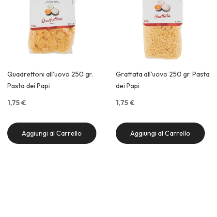
Quadrettoni all'uovo 250 gr.
Grattata all'uovo 250 gr. Pasta
Pasta dei Papi
dei Papi
1,75 €
1,75 €
Aggiungi al Carrello
Aggiungi al Carrello
Quick View
Quick View