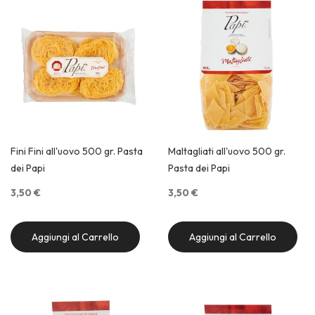
Fini Fini all'uovo 500 gr. Pasta
Maltagliati all'uovo 500 gr.
dei Papi
Pasta dei Papi
3,50 €
3,50 €
Aggiungi al Carrello
Aggiungi al Carrello
Quick View
Quick View