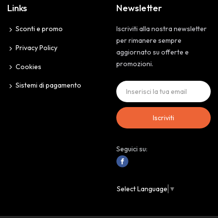
Links
Newsletter
Sconti e promo
Iscriviti alla nostra newsletter
per rimanere sempre
Privacy Policy
aggiornato su offerte e
promozioni.
Cookies
Sistemi di pagamento
Iscriviti
Seguici su:
Select Language
▼