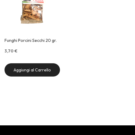
Funghi Porcini Secchi 20 gr.
3,70 €
Aggiungi al Carrello
Quick View