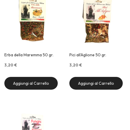
Erba della Maremma 50 gr.
Pici all'Aglione 50 gr.
3,20 €
3,20 €
Aggiungi al Carrello
Aggiungi al Carrello
Quick View
Quick View