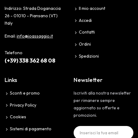
Indirizzo: Strada Doganaccia
Il mio account
26 - 01010 - Piansano (VT)
Accedi
Italy
Contatti
Email:
info@ioassaggio.it
Ordini
Telefono
Spedizioni
(+39) 338 362 68 08
Links
Newsletter
Sconti e promo
Iscriviti alla nostra newsletter
per rimanere sempre
Privacy Policy
aggiornato su offerte e
promozioni.
Cookies
Sistemi di pagamento