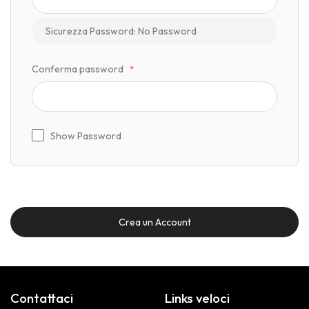
Sicurezza Password:
No Password
Conferma password
Show Password
Crea un Account
Contattaci
Links veloci