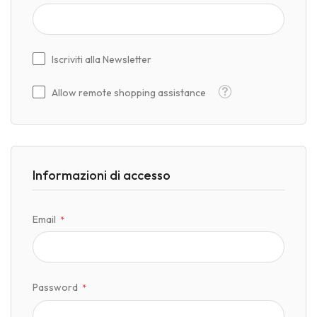
Iscriviti alla Newsletter
Tooltip
Allow remote shopping assistance
Informazioni di accesso
Email
Password