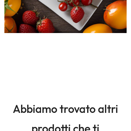
Abbiamo trovato altri
prodotti che ti