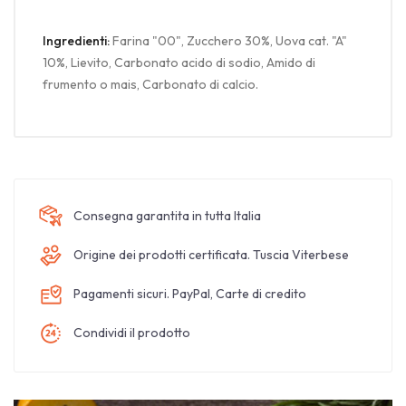
Ingredienti:
Farina "00", Zucchero 30%, Uova cat. "A"
10%, Lievito, Carbonato acido di sodio, Amido di
frumento o mais, Carbonato di calcio.
Consegna garantita in tutta Italia
Origine dei prodotti certificata. Tuscia Viterbese
Pagamenti sicuri. PayPal, Carte di credito
Condividi il prodotto