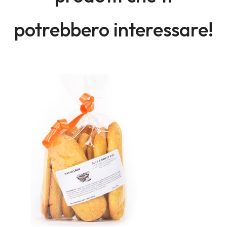
potrebbero interessare!