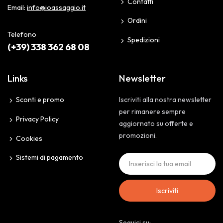
Contatti
Email:
info@ioassaggio.it
Ordini
Telefono
Spedizioni
(+39) 338 362 68 08
Links
Newsletter
Sconti e promo
Iscriviti alla nostra newsletter
per rimanere sempre
Privacy Policy
aggiornato su offerte e
promozioni.
Cookies
Sistemi di pagamento
Iscriviti
Seguici su: