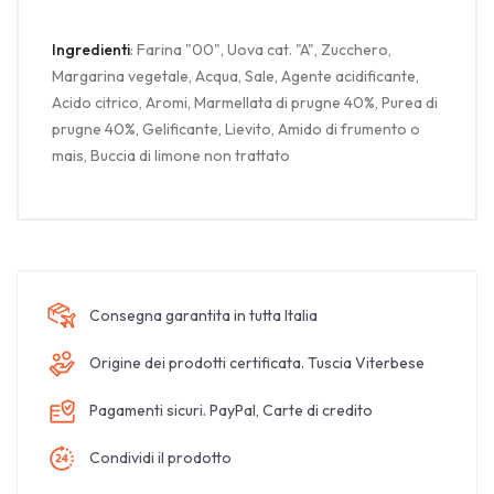
Ingredienti
: Farina "00", Uova cat. "A", Zucchero,
Margarina vegetale, Acqua, Sale, Agente acidificante,
Acido citrico, Aromi, Marmellata di prugne 40%, Purea di
prugne 40%, Gelificante, Lievito, Amido di frumento o
mais, Buccia di limone non trattato
Consegna garantita in tutta Italia
Origine dei prodotti certificata. Tuscia Viterbese
Pagamenti sicuri. PayPal, Carte di credito
Condividi il prodotto