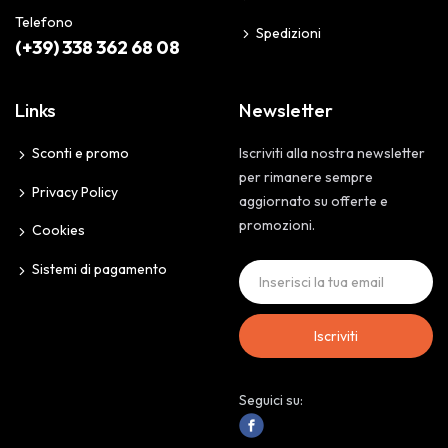
Telefono
Spedizioni
(+39) 338 362 68 08
Links
Newsletter
Sconti e promo
Iscriviti alla nostra newsletter
per rimanere sempre
Privacy Policy
aggiornato su offerte e
promozioni.
Cookies
Sistemi di pagamento
Iscriviti
Seguici su: