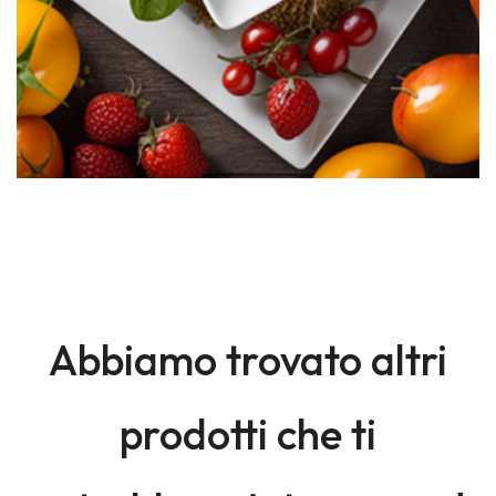
Abbiamo trovato altri
prodotti che ti