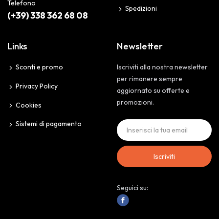
Telefono
Spedizioni
(+39) 338 362 68 08
Links
Newsletter
Sconti e promo
Iscriviti alla nostra newsletter
per rimanere sempre
Privacy Policy
aggiornato su offerte e
promozioni.
Cookies
Sistemi di pagamento
Iscriviti
Seguici su: