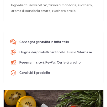
Ingredienti: Uova cat "A", farina di mandorle, zucchero,
aroma di mandorla amara, zucchero a velo.
Consegna garantita in tutta Italia
Origine dei prodotti certificata. Tuscia Viterbese
Pagamenti sicuri. PayPal, Carte di credito
Condividi il prodotto