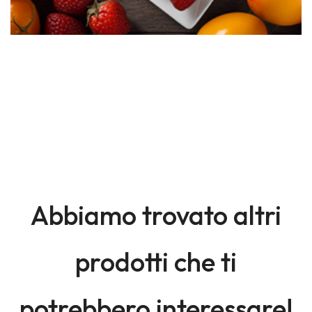
Abbiamo trovato altri
prodotti che ti
potrebbero interessare!