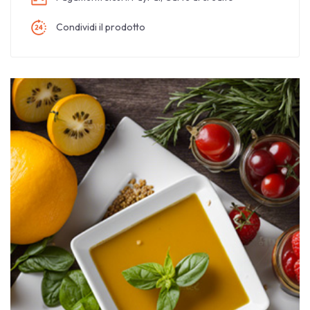
Condividi il prodotto