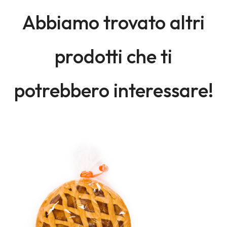
Abbiamo trovato altri
prodotti che ti
potrebbero interessare!