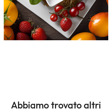
Abbiamo trovato altri