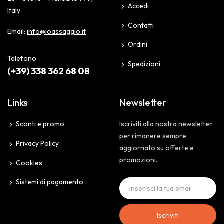
Accedi
Italy
Contatti
Email:
info@ioassaggio.it
Ordini
Telefono
Spedizioni
(+39) 338 362 68 08
Links
Newsletter
Sconti e promo
Iscriviti alla nostra newsletter
per rimanere sempre
Privacy Policy
aggiornato su offerte e
promozioni.
Cookies
Sistemi di pagamento
Iscriviti