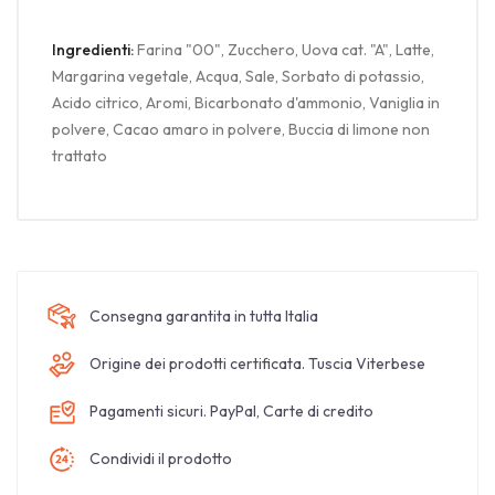
Ingredienti:
Farina "00", Zucchero, Uova cat. "A", Latte,
Margarina vegetale, Acqua, Sale, Sorbato di potassio,
Acido citrico, Aromi, Bicarbonato d'ammonio, Vaniglia in
polvere, Cacao amaro in polvere, Buccia di limone non
trattato
Consegna garantita in tutta Italia
Origine dei prodotti certificata. Tuscia Viterbese
Pagamenti sicuri. PayPal, Carte di credito
Condividi il prodotto