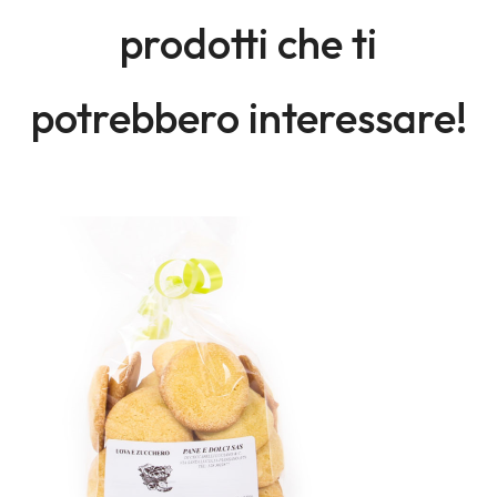
prodotti che ti
potrebbero interessare!