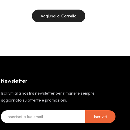
Aggiungi al Carrello
Newsletter
Iscriviti alla nostra newsletter per rimanere sempre
aggiornato su offerte e promozioni.
Iscriviti