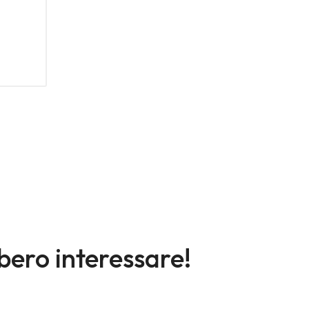
bero interessare!