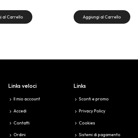
i al Carrello
Aggiungi al Carrello
Links veloci
Links
Il mio account
Sconti e promo
Accedi
Privacy Policy
Contatti
Cookies
Ordini
Sistemi di pagamento