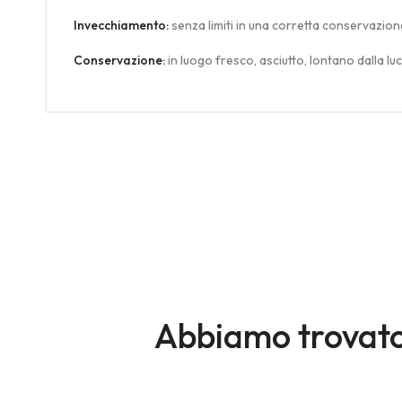
Invecchiamento:
senza limiti in una corretta conservazion
Conservazione:
in luogo fresco, asciutto, lontano dalla luc
Abbiamo trovato 