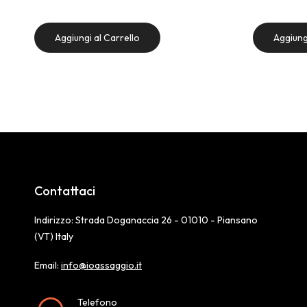
Aggiungi al Carrello
Aggiung
Contattaci
Indirizzo: Strada Doganaccia 26 - 01010 - Piansano
(VT) Italy
Email:
info@ioassaggio.it
Telefono