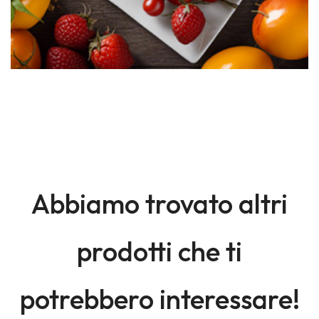
Abbiamo trovato altri
prodotti che ti
potrebbero interessare!