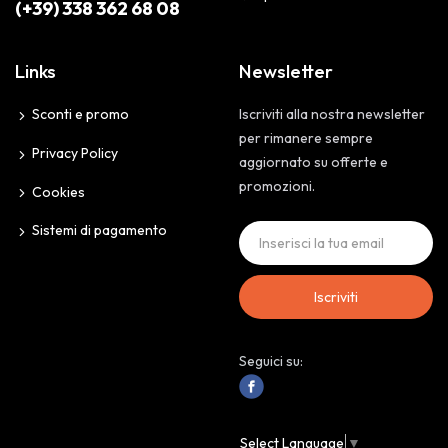
(+39) 338 362 68 08
Links
Newsletter
Sconti e promo
Iscriviti alla nostra newsletter
per rimanere sempre
Privacy Policy
aggiornato su offerte e
promozioni.
Cookies
Sistemi di pagamento
Iscriviti
Seguici su:
Select Language
▼