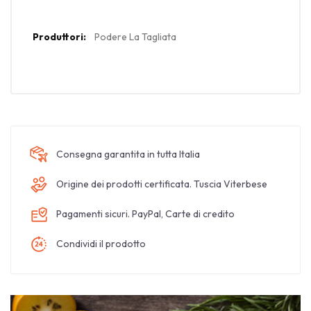
Maggiori
Podere La Tagliata
Informazioni
Consegna garantita in tutta Italia
Origine dei prodotti certificata. Tuscia Viterbese
Pagamenti sicuri. PayPal, Carte di credito
Condividi il prodotto