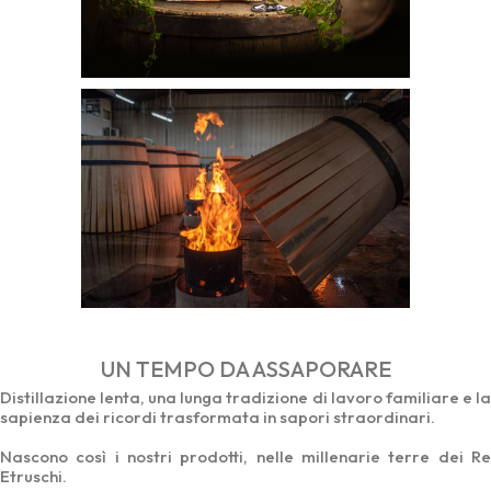
UN TEMPO DA ASSAPORARE
Distillazione lenta, una lunga tradizione di lavoro familiare e la
sapienza dei ricordi trasformata in sapori straordinari.
Nascono così i nostri prodotti, nelle millenarie terre dei Re
Etruschi.