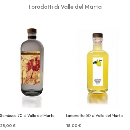
I prodotti di Valle del Marta
Sambuca 70 cl Valle del Marta
Limonetto 50 cl Valle del Marta
25,00 €
18,00 €