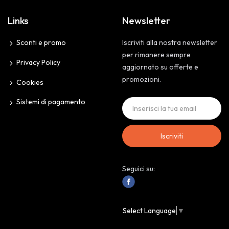
Links
Newsletter
Sconti e promo
Iscriviti alla nostra newsletter
per rimanere sempre
Privacy Policy
aggiornato su offerte e
promozioni.
Cookies
Sistemi di pagamento
Iscriviti
Seguici su:
Select Language
▼