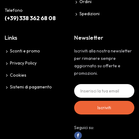
Ordini
Telefono
Spedizioni
(+39) 338 362 68 08
Links
Newsletter
Sconti e promo
Iscriviti alla nostra newsletter
per rimanere sempre
Privacy Policy
aggiornato su offerte e
promozioni.
Cookies
Sistemi di pagamento
Iscriviti
Seguici su: