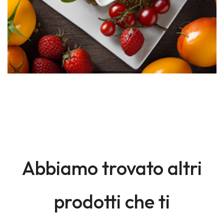
Abbiamo trovato altri
prodotti che ti