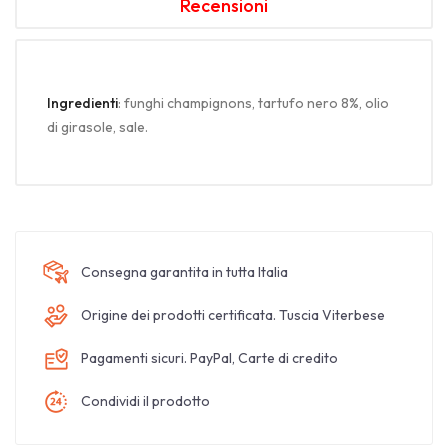
Recensioni
Ingredienti
: funghi champignons, tartufo nero 8%, olio
di girasole, sale.
Consegna garantita in tutta Italia
Origine dei prodotti certificata. Tuscia Viterbese
Pagamenti sicuri. PayPal, Carte di credito
Condividi il prodotto