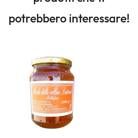
potrebbero interessare!