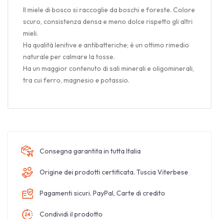
Il miele di bosco si raccoglie da boschi e foreste. Colore
scuro, consistenza densa e meno dolce rispetto gli altri
mieli.
Ha qualità lenitive e antibatteriche; è un ottimo rimedio
naturale per calmare la tosse.
Ha un maggior contenuto di sali minerali e oligominerali,
tra cui ferro, magnesio e potassio.
Consegna garantita in tutta Italia
Origine dei prodotti certificata. Tuscia Viterbese
Pagamenti sicuri. PayPal, Carte di credito
Condividi il prodotto