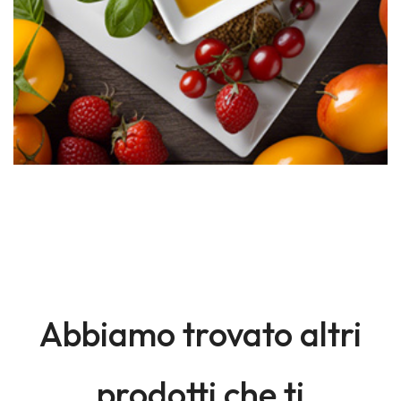
Abbiamo trovato altri
prodotti che ti