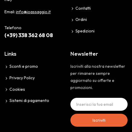
Contatti
Email:
info@ioassaggio.it
Ordini
Telefono
Spedizioni
(+39) 338 362 68 08
Links
Newsletter
Sconti e promo
Iscriviti alla nostra newsletter
per rimanere sempre
Privacy Policy
aggiornato su offerte e
promozioni.
Cookies
Sistemi di pagamento
Iscriviti