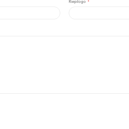
Riepilogo