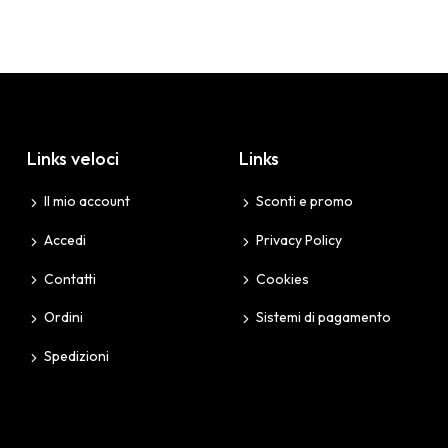
Links veloci
Links
Il mio account
Sconti e promo
Accedi
Privacy Policy
Contatti
Cookies
Ordini
Sistemi di pagamento
Spedizioni