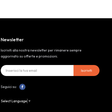
Newsletter
Iscriviti alla nostra newsletter per rimanere sempre
aggiornato su offerte e promozioni.
Iscriviti
Seguici su:
Select Language
▼