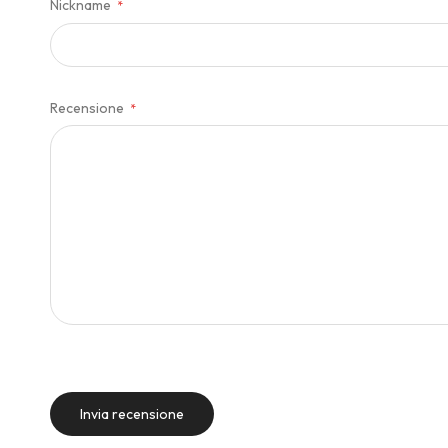
Nickname
Recensione
Invia recensione