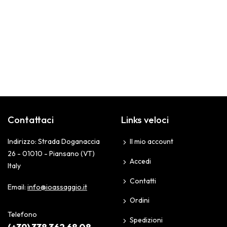
Contattaci
Links veloci
Indirizzo: Strada Doganaccia
Il mio account
26 - 01010 - Piansano (VT)
Accedi
Italy
Contatti
Email:
info@ioassaggio.it
Ordini
Telefono
Spedizioni