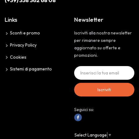
(+39) 338 362 68 08
Links
Newsletter
Sconti e promo
Iscriviti alla nostra newsletter
per rimanere sempre
Privacy Policy
aggiornato su offerte e
promozioni.
Cookies
Sistemi di pagamento
Iscriviti
Seguici su:
Select Language
▼