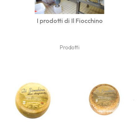
I prodotti di Il Fiocchino
Prodotti