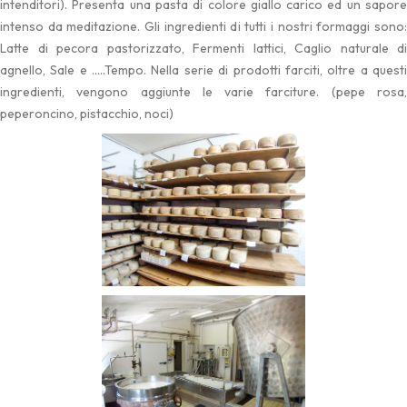
intenditori). Presenta una pasta di colore giallo carico ed un sapore
intenso da meditazione. Gli ingredienti di tutti i nostri formaggi sono:
Latte di pecora pastorizzato, Fermenti lattici, Caglio naturale di
agnello, Sale e …..Tempo. Nella serie di prodotti farciti, oltre a questi
ingredienti, vengono aggiunte le varie farciture. (pepe rosa,
peperoncino, pistacchio, noci)