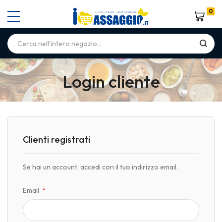
0
Carrello
Login cliente
Clienti registrati
Se hai un account, accedi con il tuo indirizzo email.
Email