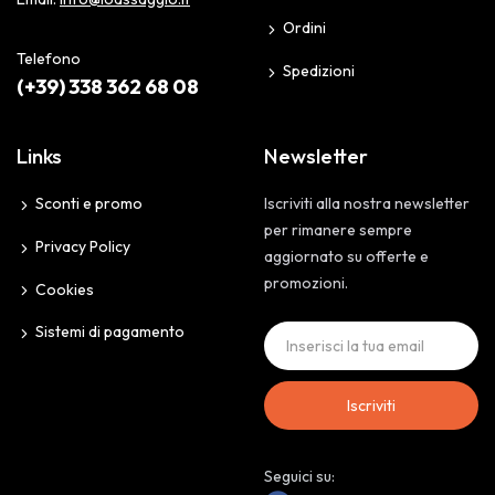
Ordini
Telefono
Spedizioni
(+39) 338 362 68 08
Links
Newsletter
Sconti e promo
Iscriviti alla nostra newsletter
per rimanere sempre
Privacy Policy
aggiornato su offerte e
promozioni.
Cookies
Sistemi di pagamento
Iscriviti
Seguici su: