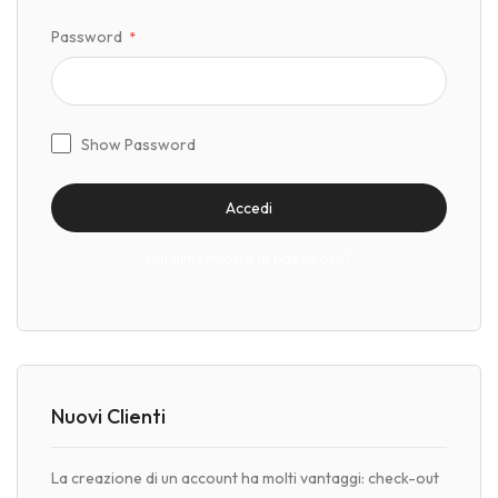
Password
Show Password
Accedi
Hai dimenticato la password?
Nuovi Clienti
La creazione di un account ha molti vantaggi: check-out