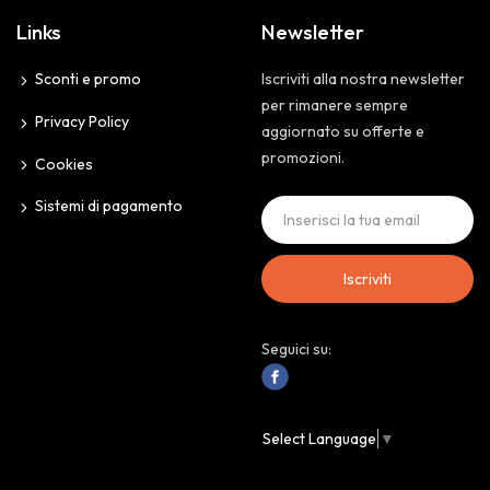
Links
Newsletter
Sconti e promo
Iscriviti alla nostra newsletter
per rimanere sempre
Privacy Policy
aggiornato su offerte e
promozioni.
Cookies
Sistemi di pagamento
Iscriviti
Seguici su:
Select Language
▼