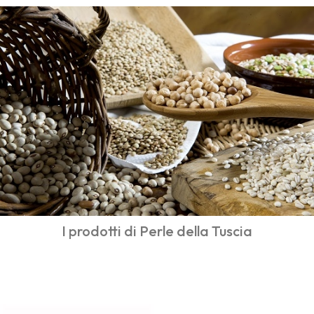
I prodotti di Perle della Tuscia