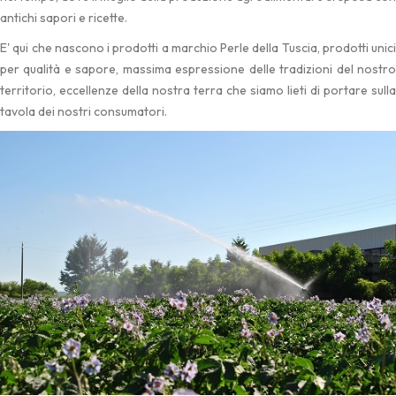
antichi sapori e ricette.
E' qui che nascono i prodotti a marchio Perle della Tuscia, prodotti unici
per qualità e sapore, massima espressione delle tradizioni del nostro
territorio, eccellenze della nostra terra che siamo lieti di portare sulla
tavola dei nostri consumatori.