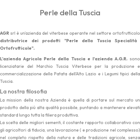
Perle della Tuscia
AGR
srl è un'azienda del viterbese operante nel settore ortofrutticolo
distributrice dei prodotti "Perle della Tuscia Specialità
Ortofrutticole".
L'azienda Agricola Perle della Tuscia e l'azienda A.G.R.
sono
licenziatarie del Marchio Tuscia Viterbese per la produzione e
commercializzazione della Patata dell'Alto Lazio e i Legumi tipici della
Tuscia.
La nostra filosofia
La mission della nostra Azienda è quella di portare sul mercato un
prodotto della più alta qualità possibile, puntando a mantenere elevati
standard lungo tutta la filiera produttiva.
La scelta delle migliori sementi, il costante rapporto collaborativo con
gli agricoltori di fiducia, una lavorazione ( e produzione nel complesso)
nel completo rispetto della natura e delle tradizioni agricole, senza