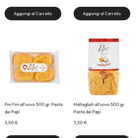
Aggiungi al Carrello
Aggiungi al Carrello
Quick View
Quick View
Fini Fini all'uovo 500 gr. Pasta
Maltagliati all'uovo 500 gr.
dei Papi
Pasta dei Papi
3,50 €
3,50 €