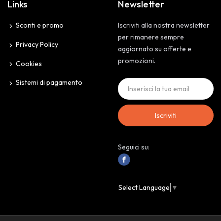
Links
Newsletter
Sconti e promo
Iscriviti alla nostra newsletter
per rimanere sempre
Privacy Policy
aggiornato su offerte e
promozioni.
Cookies
Sistemi di pagamento
Iscriviti
Seguici su:
Select Language
▼