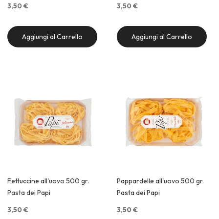
3,50 €
3,50 €
Aggiungi al Carrello
Aggiungi al Carrello
Quick View
Quick View
Fettuccine all'uovo 500 gr.
Pappardelle all'uovo 500 gr.
Pasta dei Papi
Pasta dei Papi
3,50 €
3,50 €