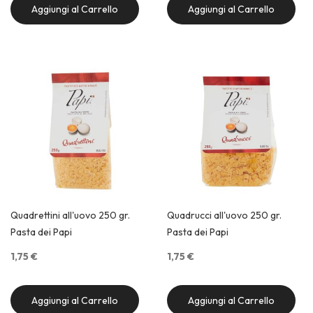
Aggiungi al Carrello
Aggiungi al Carrello
Quick View
Quick View
Quadrettini all'uovo 250 gr.
Quadrucci all'uovo 250 gr.
Pasta dei Papi
Pasta dei Papi
1,75 €
1,75 €
Aggiungi al Carrello
Aggiungi al Carrello